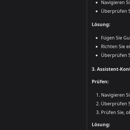
Navigieren S
Überprüfen S
Lösung:
Fügen Sie G
Richten Sie 
Überprüfen S
3. Assistent-Kon
Prüfen:
Navigieren S
Überprüfen Si
Prüfen Sie, o
Lösung: