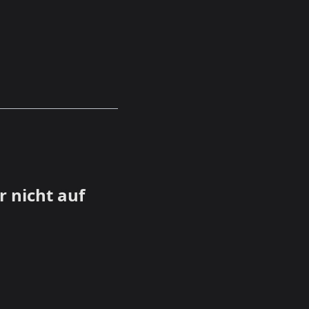
 nicht auf