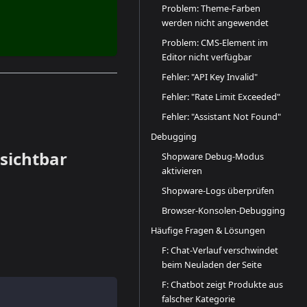
Problem: Theme-Farben
werden nicht angewendet
Problem: CMS-Element im
Editor nicht verfügbar
Fehler: "API Key Invalid"
Fehler: "Rate Limit Exceeded"
Fehler: "Assistant Not Found"
Debugging
 sichtbar
Shopware Debug-Modus
aktivieren
Shopware-Logs überprüfen
Browser-Konsolen-Debugging
Häufige Fragen & Lösungen
F: Chat-Verlauf verschwindet
beim Neuladen der Seite
F: Chatbot zeigt Produkte aus
falscher Kategorie