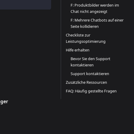
F: Produktbilder werden im
Chat nicht angezeigt
F: Mehrere Chatbots auf einer
Seite kollidieren
Checkliste zur
Leistungsoptimierung
Hilfe erhalten
Bevor Sie den Support
kontaktieren
Support kontaktieren
Zusätzliche Ressourcen
FAQ: Häufig gestellte Fragen
ager