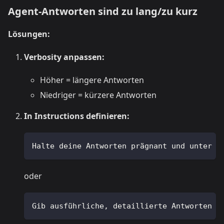
Agent-Antworten sind zu lang/zu kurz
Lösungen:
Verbosity anpassen:
Höher = längere Antworten
Niedriger = kürzere Antworten
In Instructions definieren:
Halte deine Antworten prägnant und unter 3
oder
Gib ausführliche, detaillierte Antworten m