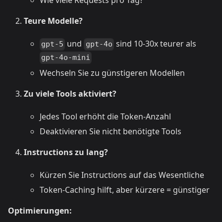
Wie viele Requests pro Tag?
Teure Modelle?
und
sind 10-30x teurer als
gpt-5
gpt-4o
gpt-4o-mini
Wechseln Sie zu günstigeren Modellen
Zu viele Tools aktiviert?
Jedes Tool erhöht die Token-Anzahl
Deaktivieren Sie nicht benötigte Tools
Instructions zu lang?
Kürzen Sie Instructions auf das Wesentliche
Token-Caching hilft, aber kürzere = günstiger
Optimierungen: