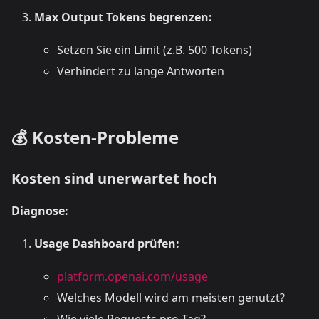
Max Output Tokens begrenzen:
Setzen Sie ein Limit (z.B. 500 Tokens)
Verhindert zu lange Antworten
💰 Kosten-Probleme
Kosten sind unerwartet hoch
Diagnose:
Usage Dashboard prüfen:
platform.openai.com/usage
Welches Modell wird am meisten genutzt?