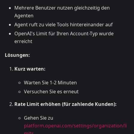
Mehrere Benutzer nutzen gleichzeitig den
Agenten
Agent ruft zu viele Tools hintereinander auf
OpenAI's Limit für Ihren Account-Typ wurde
erreicht
Lösungen:
Kurz warten:
Warten Sie 1-2 Minuten
Versuchen Sie es erneut
Rate Limit erhöhen (für zahlende Kunden):
Gehen Sie zu
platform.openai.com/settings/organization/li
mits