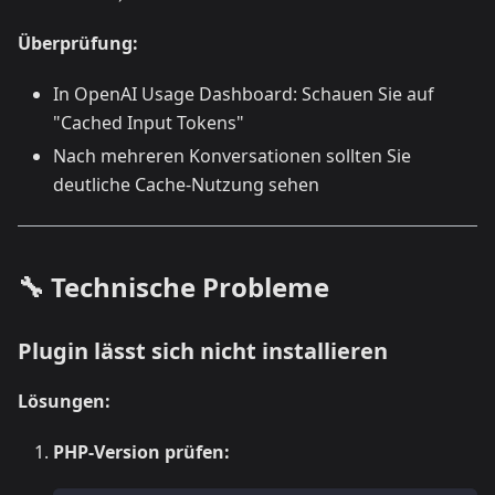
Überprüfung:
In OpenAI Usage Dashboard: Schauen Sie auf
"Cached Input Tokens"
Nach mehreren Konversationen sollten Sie
deutliche Cache-Nutzung sehen
🔧 Technische Probleme
Plugin lässt sich nicht installieren
Lösungen:
PHP-Version prüfen: