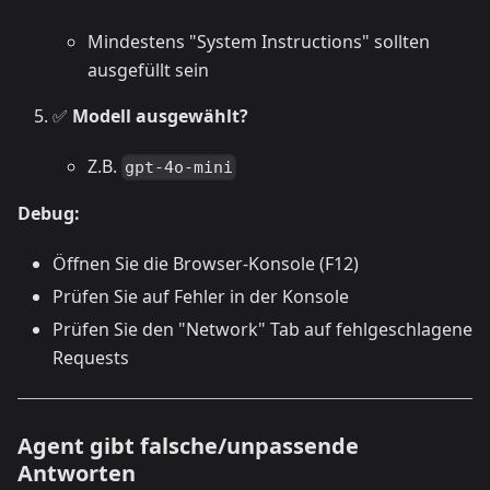
Mindestens "System Instructions" sollten
ausgefüllt sein
✅
Modell ausgewählt?
Z.B.
gpt-4o-mini
Debug:
Öffnen Sie die Browser-Konsole (F12)
Prüfen Sie auf Fehler in der Konsole
Prüfen Sie den "Network" Tab auf fehlgeschlagene
Requests
Agent gibt falsche/unpassende
Antworten