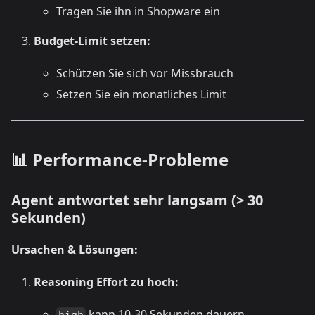
Tragen Sie ihn in Shopware ein
Budget-Limit setzen:
Schützen Sie sich vor Missbrauch
Setzen Sie ein monatliches Limit
📊 Performance-Probleme
Agent antwortet sehr langsam (> 30
Sekunden)
Ursachen & Lösungen:
Reasoning Effort zu hoch:
kann 10-30 Sekunden dauern