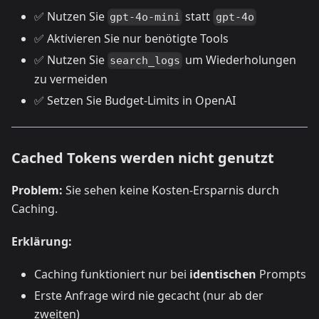
✅ Nutzen Sie
statt
gpt-4o-mini
gpt-4o
✅ Aktivieren Sie nur benötigte Tools
✅ Nutzen Sie
um Wiederholungen
search_logs
zu vermeiden
✅ Setzen Sie Budget-Limits in OpenAI
Cached Tokens werden nicht genutzt
Problem:
Sie sehen keine Kosten-Ersparnis durch
Caching.
Erklärung:
Caching funktioniert nur bei
identischen
Prompts
Erste Anfrage wird nie gecacht (nur ab der
zweiten)