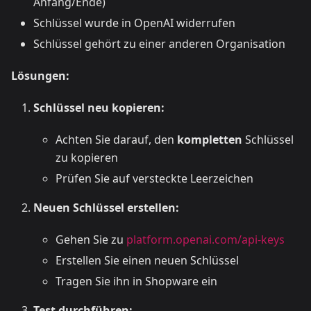
Anfang/Ende)
Schlüssel wurde in OpenAI widerrufen
Schlüssel gehört zu einer anderen Organisation
Lösungen:
Schlüssel neu kopieren:
Achten Sie darauf, den
kompletten
Schlüssel
zu kopieren
Prüfen Sie auf versteckte Leerzeichen
Neuen Schlüssel erstellen:
Gehen Sie zu
platform.openai.com/api-keys
Erstellen Sie einen neuen Schlüssel
Tragen Sie ihn in Shopware ein
Test durchführen: