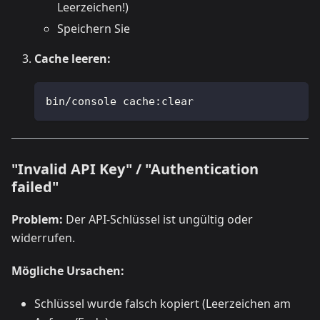
Leerzeichen!)
Speichern Sie
Cache leeren:
bin/console cache:clear
"Invalid API Key" / "Authentication
failed"
Problem:
Der API-Schlüssel ist ungültig oder
widerrufen.
Mögliche Ursachen:
Schlüssel wurde falsch kopiert (Leerzeichen am