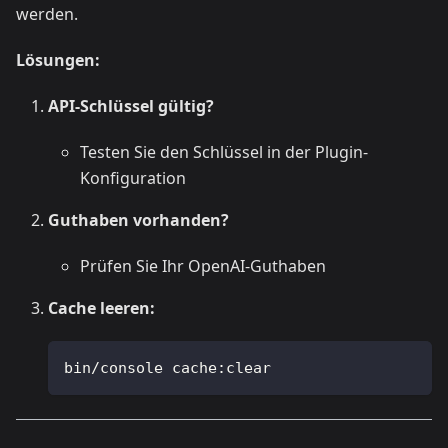
werden.
Lösungen:
API-Schlüssel gültig?
Testen Sie den Schlüssel in der Plugin-
Konfiguration
Guthaben vorhanden?
Prüfen Sie Ihr OpenAI-Guthaben
Cache leeren:
bin/console cache:clear