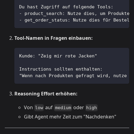
Du hast Zugriff auf folgende Tools:
- product_search: Nutze dies, um Produkte 
- get_order_status: Nutze dies für Bestell
Tool-Namen in Fragen einbauen:
Kunde: "Zeig mir rote Jacken"
Instructions sollten enthalten:
"Wenn nach Produkten gefragt wird, nutze I
Reasoning Effort erhöhen:
Von
auf
oder
low
medium
high
Gibt Agent mehr Zeit zum "Nachdenken"