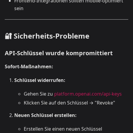
Frontend-Integrationen sollten mobile-optimiert
sein
🔐 Sicherheits-Probleme
API-Schlüssel wurde kompromittiert
Sofort-Maßnahmen:
Schlüssel widerrufen:
Gehen Sie zu
platform.openai.com/api-keys
Klicken Sie auf den Schlüssel → "Revoke"
Neuen Schlüssel erstellen:
Erstellen Sie einen neuen Schlüssel