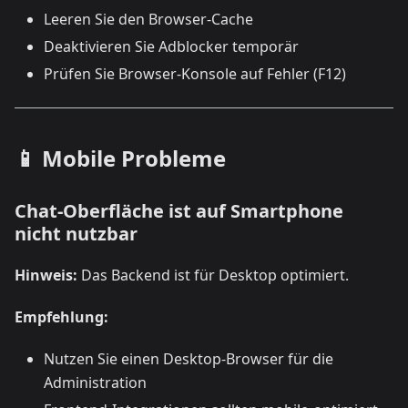
Leeren Sie den Browser-Cache
Deaktivieren Sie Adblocker temporär
Prüfen Sie Browser-Konsole auf Fehler (F12)
📱 Mobile Probleme
Chat-Oberfläche ist auf Smartphone
nicht nutzbar
Hinweis:
Das Backend ist für Desktop optimiert.
Empfehlung:
Nutzen Sie einen Desktop-Browser für die
Administration