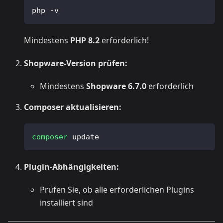
php -v
Mindestens
PHP 8.2
erforderlich!
Shopware-Version prüfen:
Mindestens
Shopware 6.7.0
erforderlich
Composer aktualisieren:
composer
 update
Plugin-Abhängigkeiten:
Prüfen Sie, ob alle erforderlichen Plugins
installiert sind