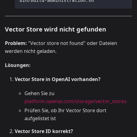
bin/build-administration.sh
Vector Store wird nicht gefunden
Problem:
"Vector store not found" oder Dateien
werden nicht geladen.
Lösungen:
Vector Store in OpenAI vorhanden?
Gehen Sie zu
platform.openai.com/storage/vector_stores
Prüfen Sie, ob Ihr Vector Store dort
aufgelistet ist
Vector Store ID korrekt?