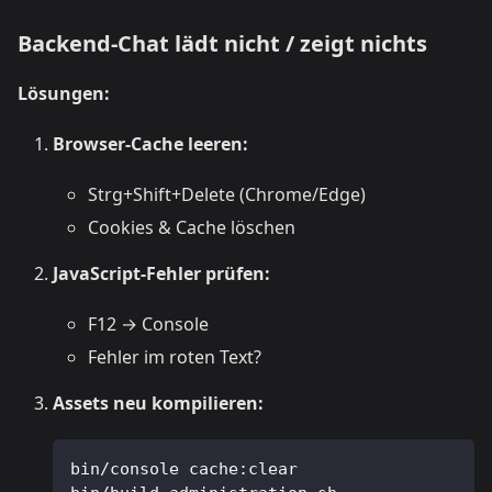
Backend-Chat lädt nicht / zeigt nichts
Lösungen:
Browser-Cache leeren:
Strg+Shift+Delete (Chrome/Edge)
Cookies & Cache löschen
JavaScript-Fehler prüfen:
F12 → Console
Fehler im roten Text?
Assets neu kompilieren:
bin/console cache:clear