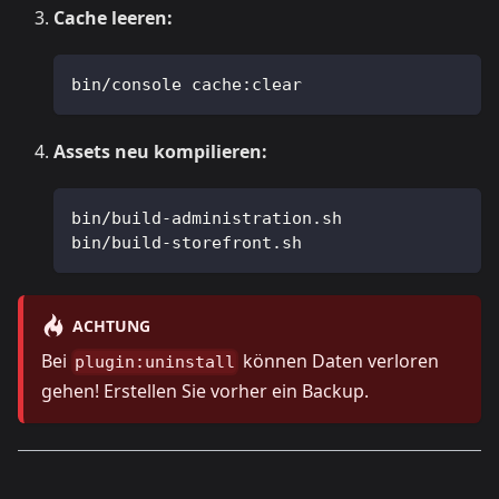
Cache leeren:
bin/console cache:clear
Assets neu kompilieren:
bin/build-administration.sh
bin/build-storefront.sh
ACHTUNG
Bei
können Daten verloren
plugin:uninstall
gehen! Erstellen Sie vorher ein Backup.