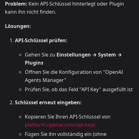
Problem:
Kein API-Schlüssel hinterlegt oder Plugin
kann ihn nicht finden.
Lösungen:
API-Schlüssel prüfen:
Gehen Sie zu
Einstellungen → System →
Plugins
Öffnen Sie die Konfiguration von "OpenAI
Agents Manager"
Prüfen Sie, ob das Feld "API Key" ausgefüllt ist
Schlüssel erneut eingeben:
Kopieren Sie Ihren API-Schlüssel von
platform.openai.com/api-keys
Fügen Sie ihn vollständig ein (ohne