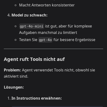
Macht Antworten konsistenter
Model zu schwach:
ist gut, aber für komplexe
gpt-4o-mini
Aufgaben manchmal zu limitiert
Testen Sie
für bessere Ergebnisse
gpt-4o
Agent ruft Tools nicht auf
Problem:
Agent verwendet Tools nicht, obwohl sie
aktiviert sind.
Lösungen:
In Instructions erwähnen: