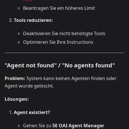
Beantragen Sie ein höheres Limit
Tools reduzieren:
Deaktivieren Sie nicht benötigte Tools
Optimieren Sie Ihre Instructions
"Agent not found" / "No agents found"
Problem:
System kann keinen Agenten finden oder
Agent wurde gelöscht.
Lösungen:
Agent existiert?
Gehen Sie zu
5E OAI Agent Manager