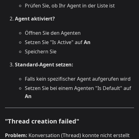
Prüfen Sie, ob Ihr Agent in der Liste ist
Agent aktiviert?
Öffnen Sie den Agenten
Setzen Sie "Is Active" auf
An
Speichern Sie
Standard-Agent setzen:
Falls kein spezifischer Agent aufgerufen wird
Setzen Sie bei einem Agenten "Is Default" auf
An
"Thread creation failed"
Problem:
Konversation (Thread) konnte nicht erstellt