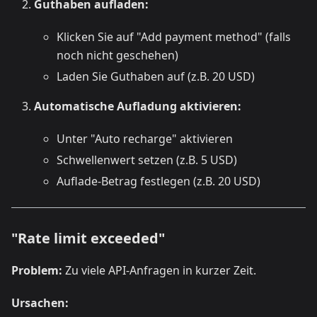
Guthaben aufladen:
Klicken Sie auf "Add payment method" (falls
noch nicht geschehen)
Laden Sie Guthaben auf (z.B. 20 USD)
Automatische Aufladung aktivieren:
Unter "Auto recharge" aktivieren
Schwellenwert setzen (z.B. 5 USD)
Auflade-Betrag festlegen (z.B. 20 USD)
"Rate limit exceeded"
Problem:
Zu viele API-Anfragen in kurzer Zeit.
Ursachen: