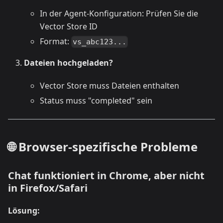
In der Agent-Konfiguration: Prüfen Sie die
Vector Store ID
Format:
vs_abc123...
Dateien hochgeladen?
Vector Store muss Dateien enthalten
Status muss "completed" sein
🌐 Browser-spezifische Probleme
Chat funktioniert in Chrome, aber nicht
in Firefox/Safari
Lösung: