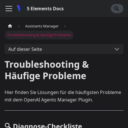
5 Elements Docs
Assistants Manager
Troubleshooting & Häufige Probleme
Auf dieser Seite
Troubleshooting &
Häufige Probleme
Hier finden Sie Lösungen für die häufigsten Probleme
mit dem OpenAI Agents Manager Plugin.
🔍 Diagnose-Checkliste