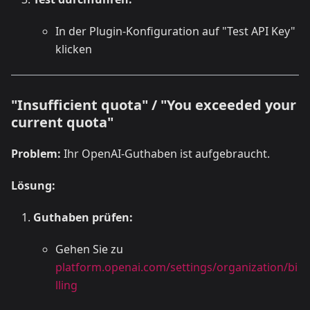
In der Plugin-Konfiguration auf "Test API Key"
klicken
"Insufficient quota" / "You exceeded your
current quota"
Problem:
Ihr OpenAI-Guthaben ist aufgebraucht.
Lösung:
Guthaben prüfen:
Gehen Sie zu
platform.openai.com/settings/organization/bi
lling