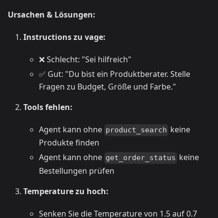
Ursachen & Lösungen:
Instructions zu vage:
❌ Schlecht: "Sei hilfreich"
✅ Gut: "Du bist ein Produktberater. Stelle
Fragen zu Budget, Größe und Farbe."
Tools fehlen:
Agent kann ohne
keine
product_search
Produkte finden
Agent kann ohne
keine
get_order_status
Bestellungen prüfen
Temperature zu hoch:
Senken Sie die Temperature von 1.5 auf 0.7