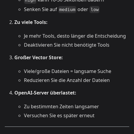
high
Senken Sie auf
oder
medium
low
Zu viele Tools:
Je mehr Tools, desto länger die Entscheidung
Deaktivieren Sie nicht benötigte Tools
Großer Vector Store:
Viele/große Dateien = langsame Suche
Reduzieren Sie die Anzahl der Dateien
OpenAI-Server überlastet:
Zu bestimmten Zeiten langsamer
Versuchen Sie es später erneut