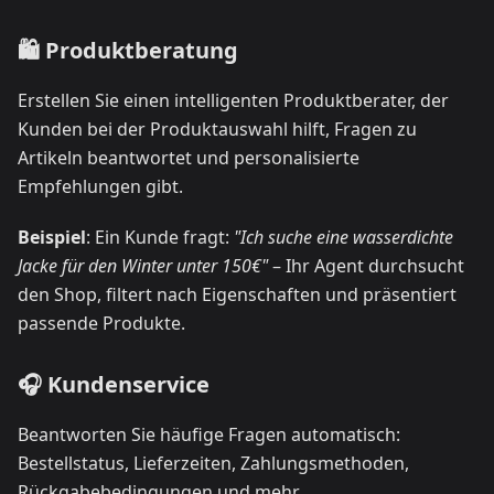
🛍️ Produktberatung
Erstellen Sie einen intelligenten Produktberater, der
Kunden bei der Produktauswahl hilft, Fragen zu
Artikeln beantwortet und personalisierte
Empfehlungen gibt.
Beispiel
: Ein Kunde fragt:
"Ich suche eine wasserdichte
Jacke für den Winter unter 150€"
– Ihr Agent durchsucht
den Shop, filtert nach Eigenschaften und präsentiert
passende Produkte.
🎧 Kundenservice
Beantworten Sie häufige Fragen automatisch:
Bestellstatus, Lieferzeiten, Zahlungsmethoden,
Rückgabebedingungen und mehr.