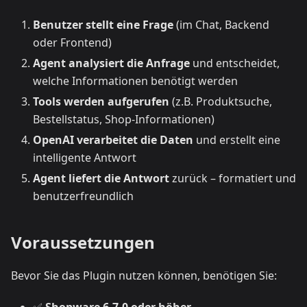
Benutzer stellt eine Frage
(im Chat, Backend
oder Frontend)
Agent analysiert die Anfrage
und entscheidet,
welche Informationen benötigt werden
Tools werden aufgerufen
(z.B. Produktsuche,
Bestellstatus, Shop-Informationen)
OpenAI verarbeitet die Daten
und erstellt eine
intelligente Antwort
Agent liefert die Antwort
zurück – formatiert und
benutzerfreundlich
Voraussetzungen
Bevor Sie das Plugin nutzen können, benötigen Sie: