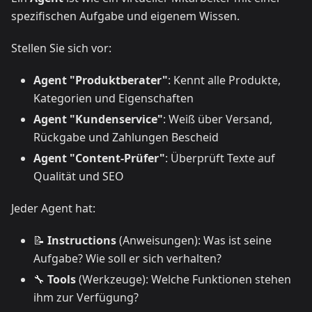
spezifischen Aufgabe und eigenem Wissen.
Stellen Sie sich vor:
Agent "Produktberater"
: Kennt alle Produkte,
Kategorien und Eigenschaften
Agent "Kundenservice"
: Weiß über Versand,
Rückgabe und Zahlungen Bescheid
Agent "Content-Prüfer"
: Überprüft Texte auf
Qualität und SEO
Jeder Agent hat:
📝
Instructions
(Anweisungen): Was ist seine
Aufgabe? Wie soll er sich verhalten?
🔧
Tools
(Werkzeuge): Welche Funktionen stehen
ihm zur Verfügung?