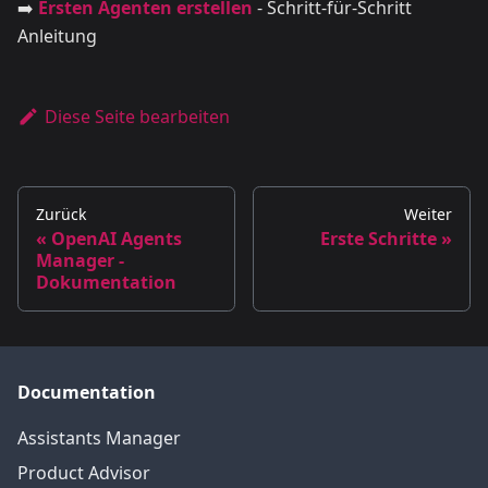
➡️
Ersten Agenten erstellen
- Schritt-für-Schritt
Anleitung
Diese Seite bearbeiten
Zurück
Weiter
OpenAI Agents
Erste Schritte
Manager -
Dokumentation
Documentation
Assistants Manager
Product Advisor