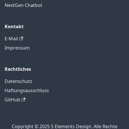
NextGen Chatbot
Kontakt
E-Mail
Impressum
Rechtliches
Datenschutz
Haftungsausschluss
GitHub
Copyright © 2025 5 Elements Design. Alle Rechte