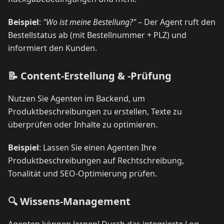
Beispiel
:
"Wo ist meine Bestellung?"
– Der Agent ruft den
Bestellstatus ab (mit Bestellnummer + PLZ) und
informiert den Kunden.
📝 Content-Erstellung & -Prüfung
Nutzen Sie Agenten im Backend, um
Produktbeschreibungen zu erstellen, Texte zu
überprüfen oder Inhalte zu optimieren.
Beispiel
: Lassen Sie einen Agenten Ihre
Produktbeschreibungen auf Rechtschreibung,
Tonalität und SEO-Optimierung prüfen.
🔍 Wissens-Management