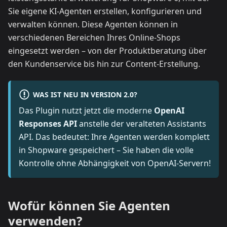
Sie eigene KI-Agenten erstellen, konfigurieren und
verwalten können. Diese Agenten können in
verschiedenen Bereichen Ihres Online-Shops
eingesetzt werden – von der Produktberatung über
den Kundenservice bis hin zur Content-Erstellung.
WAS IST NEU IN VERSION 2.0?
Das Plugin nutzt jetzt die moderne
OpenAI
Responses API
anstelle der veralteten Assistants
API. Das bedeutet: Ihre Agenten werden komplett
in Shopware gespeichert – Sie haben die volle
Kontrolle ohne Abhängigkeit von OpenAI-Servern!
Wofür können Sie Agenten
verwenden?