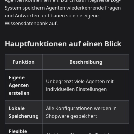
Agenten können lernen! Durch das integrierte Log-
System speichern Agenten wiederkehrende Fragen
und Antworten und bauen so eine eigene
Wissensdatenbank auf.
Hauptfunktionen auf einen Blick
Funktion
Beschreibung
Eigene
Unbegrenzt viele Agenten mit
Agenten
individuellen Einstellungen
erstellen
Lokale
Alle Konfigurationen werden in
Speicherung
Shopware gespeichert
Flexible